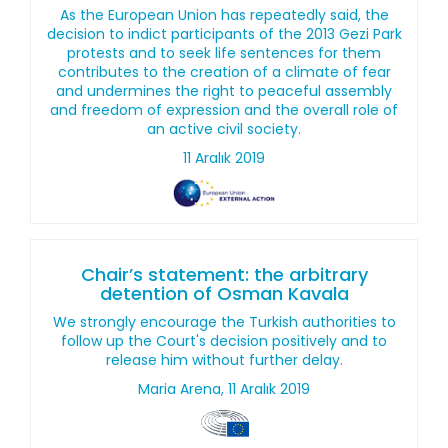
As the European Union has repeatedly said, the
decision to indict participants of the 2013 Gezi Park
protests and to seek life sentences for them
contributes to the creation of a climate of fear
and undermines the right to peaceful assembly
and freedom of expression and the overall role of
an active civil society.
11 Aralık 2019
Chair’s statement: the arbitrary
detention of Osman Kavala
We strongly encourage the Turkish authorities to
follow up the Court's decision positively and to
release him without further delay.
Maria Arena, 11 Aralık 2019