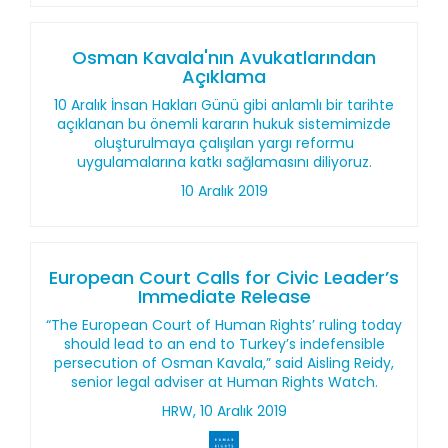
Osman Kavala'nın Avukatlarından
Açıklama
10 Aralık İnsan Hakları Günü gibi anlamlı bir tarihte
açıklanan bu önemli kararın hukuk sistemimizde
oluşturulmaya çalışılan yargı reformu
uygulamalarına katkı sağlamasını diliyoruz.
10 Aralık 2019
European Court Calls for Civic Leader’s
Immediate Release
“The European Court of Human Rights’ ruling today
should lead to an end to Turkey’s indefensible
persecution of Osman Kavala,” said Aisling Reidy,
senior legal adviser at Human Rights Watch.
HRW, 10 Aralık 2019