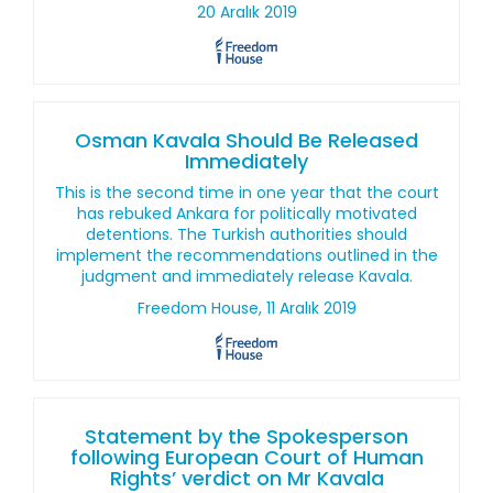
20 Aralık 2019
Osman Kavala Should Be Released
Immediately
This is the second time in one year that the court
has rebuked Ankara for politically motivated
detentions. The Turkish authorities should
implement the recommendations outlined in the
judgment and immediately release Kavala.
Freedom House, 11 Aralık 2019
Statement by the Spokesperson
following European Court of Human
Rights’ verdict on Mr Kavala