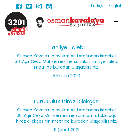
Türkçe
English
3201
Tahliye Talebi
Osman Kavala'nın avukatları tarafından İstanbul
36. Ağır Ceza Mahkemesi'ne sunulan tahliye talebi
metnine buradan ulaşabilirsiniz.
5 Kasım 2020
Tutukluluk İtiraz Dilekçesi
Osman Kavala'nın avukatları tarafından İstanbul
36. Ağır Ceza Mahkemesi'ne sunulan tutukluluğa
itiraz dilekçesinin metnine buradan ulaşabilirsiniz.
11 Şubat 2021