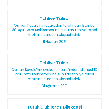
Tahliye Talebi
Osman Kavala'nın avukatları tarafından İstanbul
30. Ağır Ceza Mahkemesi'ne sunulan tahliye talebi
metnine buradan ulaşabilirsiniz.
11 Haziran 2021
Tahliye Talebi
Osman Kavala'nın avukatları tarafından İstanbul 13.
Ağır Ceza Mahkemesi'ne sunulan tahliye talebi
metnine buradan ulaşabilirsiniz.
31 Ağustos 2021
Tutukluluk İtiraz Dilekçesi