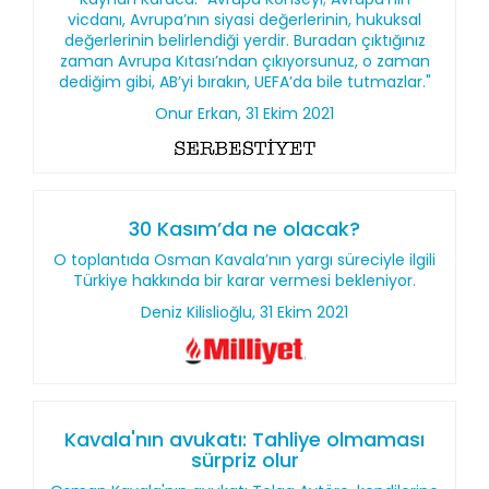
vicdanı, Avrupa’nın siyasi değerlerinin, hukuksal
değerlerinin belirlendiği yerdir. Buradan çıktığınız
zaman Avrupa Kıtası’ndan çıkıyorsunuz, o zaman
dediğim gibi, AB’yi bırakın, UEFA’da bile tutmazlar."
Onur Erkan, 31 Ekim 2021
30 Kasım’da ne olacak?
O toplantıda Osman Kavala’nın yargı süreciyle ilgili
Türkiye hakkında bir karar vermesi bekleniyor.
Deniz Kilislioğlu, 31 Ekim 2021
Kavala'nın avukatı: Tahliye olmaması
sürpriz olur