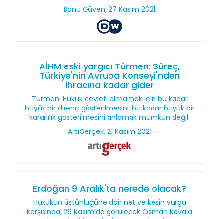
Banu Güven, 27 Kasım 2021
AİHM eski yargıcı Türmen: Süreç,
Türkiye'nin Avrupa Konseyi'nden
ihracına kadar gider
Türmen: Hukuk devleti olmamak için bu kadar
büyük bir direnç gösterilmesini, bu kadar büyük bir
kararlılık gösterilmesini anlamak mümkün değil.
ArtıGerçek, 21 Kasım 2021
Erdoğan 9 Aralık'ta nerede olacak?
Hukukun üstünlüğüne dair net ve kesin vurgu
karşısında, 26 Kasım’da görülecek Osman Kavala