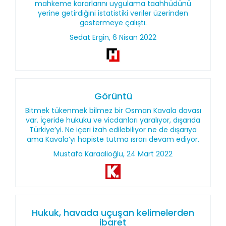
mahkeme kararlarını uygulama taahhüdünü
yerine getirdiğini istatistiki veriler üzerinden
göstermeye çalıştı.
Sedat Ergin, 6 Nisan 2022
Görüntü
Bitmek tükenmek bilmez bir Osman Kavala davası
var. İçeride hukuku ve vicdanları yaralıyor, dışarıda
Türkiye’yi. Ne içeri izah edilebiliyor ne de dışarıya
ama Kavala’yı hapiste tutma ısrarı devam ediyor.
Mustafa Karaalioğlu, 24 Mart 2022
Hukuk, havada uçuşan kelimelerden
ibaret