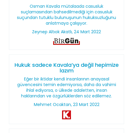
Osman Kavala mütalaada casusluk
suçlamasından bahsedilmediği için casusluk
suçundan tutuklu bulunuşunun hukuksuzluğunu
anlatmaya çalışıyor.
Zeynep Altıok Akatlı, 24 Mart 2022
Hukuk sadece Kavala’ya değil hepimize
lazım
Eğer bir iktidar kendi insanlarının anayasal
güvencesini temin edemiyorsa, daha da vahimi
ihlal ediyorsa, o ülkede adaletten, insan
haklarından ve özgürlüklerden söz edilemez.
Mehmet Ocaktan, 23 Mart 2022