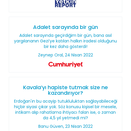
Adalet sarayında bir gün
Adalet sarayında geçirdiğim bir gün, bana asıl
yargılananın Gezi’ye katılan halkın iradesi olduğunu
bir kez daha gösterdi!
Zeynep Oral, 24 Nisan 2022
Kavala’yı hapiste tutmak size ne
kazandırıyor?
Erdoğan'ın bu acayip tutukluluktan sağlayabileceği
hiçbir siyasi çıkar yok. Söz konusu kişisel bir mesele,
intikam alıp rahatlama ihtiyacı falan ise, o zaman
da 4,5 yıl yetmedi mi?
Banu Güven, 23 Nisan 2022