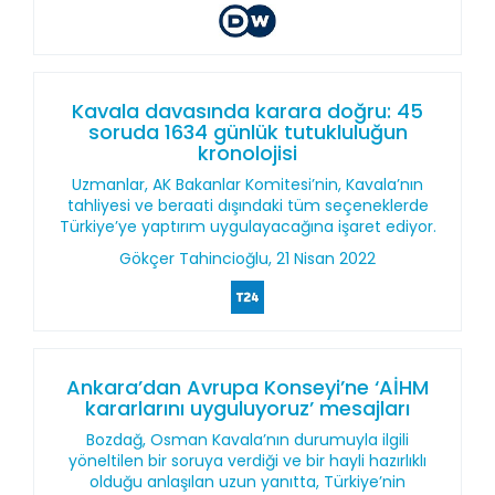
Kavala davasında karara doğru: 45
soruda 1634 günlük tutukluluğun
kronolojisi
Uzmanlar, AK Bakanlar Komitesi’nin, Kavala’nın
tahliyesi ve beraati dışındaki tüm seçeneklerde
Türkiye’ye yaptırım uygulayacağına işaret ediyor.
Gökçer Tahincioğlu, 21 Nisan 2022
Ankara’dan Avrupa Konseyi’ne ‘AİHM
kararlarını uyguluyoruz’ mesajları
Bozdağ, Osman Kavala’nın durumuyla ilgili
yöneltilen bir soruya verdiği ve bir hayli hazırlıklı
olduğu anlaşılan uzun yanıtta, Türkiye’nin