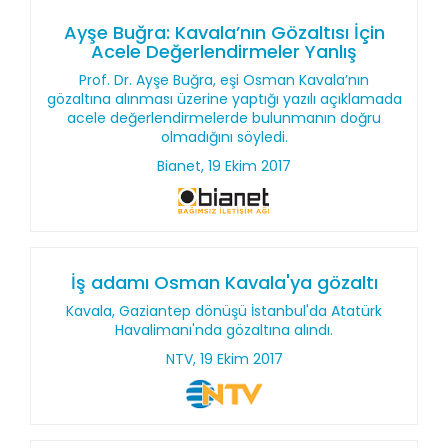
Ayşe Buğra: Kavala’nın Gözaltısı İçin
Acele Değerlendirmeler Yanlış
Prof. Dr. Ayşe Buğra, eşi Osman Kavala’nın
gözaltına alınması üzerine yaptığı yazılı açıklamada
acele değerlendirmelerde bulunmanın doğru
olmadığını söyledi.
Bianet, 19 Ekim 2017
İş adamı Osman Kavala'ya gözaltı
Kavala, Gaziantep dönüşü İstanbul'da Atatürk
Havalimanı'nda gözaltına alındı.
NTV, 19 Ekim 2017