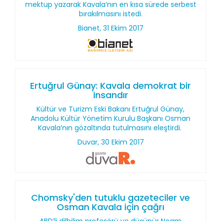
mektup yazarak Kavala’nın en kısa sürede serbest
bırakılmasını istedi.
Bianet, 31 Ekim 2017
Ertuğrul Günay: Kavala demokrat bir
insandır
Kültür ve Turizm Eski Bakanı Ertuğrul Günay,
Anadolu Kültür Yönetim Kurulu Başkanı Osman
Kavala’nın gözaltında tutulmasını eleştirdi.
Duvar, 30 Ekim 2017
Chomsky'den tutuklu gazeteciler ve
Osman Kavala için çağrı