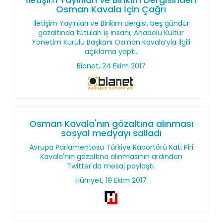
Osman Kavala İçin Çağrı
İletişim Yayınları ve Birikim dergisi, beş gündür
gözaltında tutulan iş insanı, Anadolu Kültür
Yönetim Kurulu Başkanı Osman Kavala’yla ilgili
açıklama yaptı.
Bianet, 24 Ekim 2017
Osman Kavala'nın gözaltına alınması
sosyal medyayı salladı
Avrupa Parlamentosu Türkiye Raportörü Kati Piri
Kavala'nın gözaltına alınmasının ardından
Twitter'da mesaj paylaştı.
Hürriyet, 19 Ekim 2017