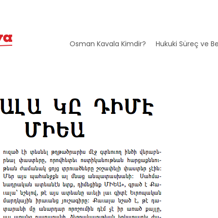
Osman Kavala Kimdir?
Hukuki Süreç ve Be