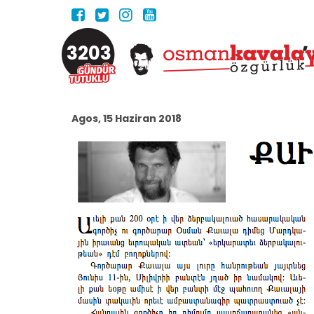
3203
Agos, 15 Haziran 2018