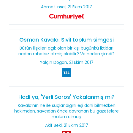
Ahmet İnsel, 21 Ekim 2017
Osman Kavala: Sivil toplum simgesi
Bütün ilişkileri açık olan bir kişi bugünkü iktidarı
neden rahatsız etmiş olabilir? Ve neden şimdi?
Yalçın Doğan, 21 Ekim 2017
Hadi ya, 'Yerli Soros' Yakalanmış mı?
Kavala’nın ne ile suçlandığını eşi dahi bilmezken
hakimden, savcıdan önce davranan bu gazetelere
malum olmuş.
Akif Beki, 21 Ekim 2017