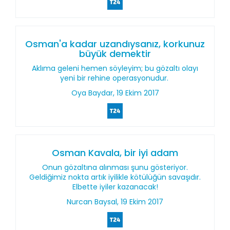
Osman'a kadar uzandıysanız, korkunuz
büyük demektir
Aklıma geleni hemen söyleyim; bu gözaltı olayı
yeni bir rehine operasyonudur.
Oya Baydar, 19 Ekim 2017
Osman Kavala, bir iyi adam
Onun gözaltına alınması şunu gösteriyor.
Geldiğimiz nokta artık iyilikle kötülüğün savaşıdır.
Elbette iyiler kazanacak!
Nurcan Baysal, 19 Ekim 2017