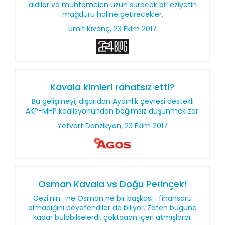
aldılar ve muhtemelen uzun sürecek bir eziyetin
mağduru haline getirecekler.
Ümit Kıvanç, 23 Ekim 2017
Kavala kimleri rahatsız etti?
Bu gelişmeyi, dışarıdan Aydınlık çevresi destekli
AKP-MHP koalisyonundan bağımsız düşünmek zor.
Yetvart Danzikyan, 23 Ekim 2017
Osman Kavala vs Doğu Perinçek!
Gezi'nin -ne Osman ne bir başkası- finansörü
olmadığını beyefendiler de biliyor. Zaten bugüne
kadar bulabilselerdi, çoktaaan içeri atmışlardı.