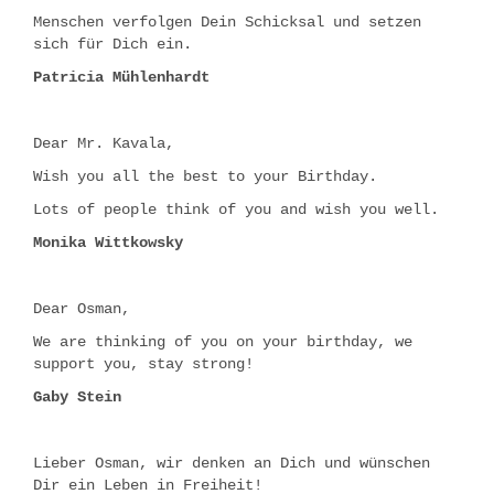
Menschen verfolgen Dein Schicksal und setzen
sich für Dich ein.
Patricia Mühlenhardt
Dear Mr. Kavala,
Wish you all the best to your Birthday.
Lots of people think of you and wish you well.
Monika Wittkowsky
Dear Osman,
We are thinking of you on your birthday, we
support you, stay strong!
Gaby Stein
Lieber Osman, wir denken an Dich und wünschen
Dir ein Leben in Freiheit!