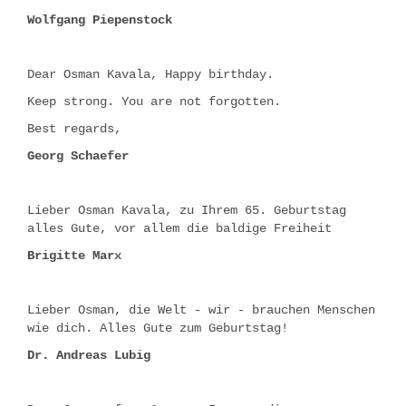
Wolfgang Piepenstock
Dear Osman Kavala, Happy birthday.
Keep strong. You are not forgotten.
Best regards,
Georg Schaefer
Lieber Osman Kavala, zu Ihrem 65. Geburtstag
alles Gute, vor allem die baldige Freiheit
Brigitte Marx
Lieber Osman, die Welt - wir - brauchen Menschen
wie dich. Alles Gute zum Geburtstag!
Dr. Andreas Lubig