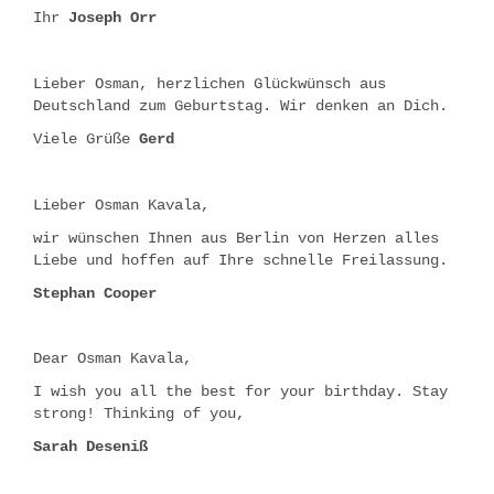
Ihr
Joseph Orr
Lieber Osman, herzlichen Glückwünsch aus
Deutschland zum Geburtstag. Wir denken an Dich.
Viele Grüße
Gerd
Lieber Osman Kavala,
wir wünschen Ihnen aus Berlin von Herzen alles
Liebe und hoffen auf Ihre schnelle Freilassung.
Stephan Cooper
Dear Osman Kavala,
I wish you all the best for your birthday. Stay
strong! Thinking of you,
Sarah Deseniß