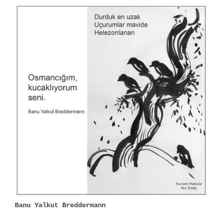
Banu Yalkut Breddermann