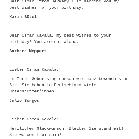
Dear Osman, from Germany I am sending you my
best wishes for your birthday.
Karin Bötel
Dear Osman Kavala, my best wishes to your
birthday! You are not alone.
Barbara Neppert
Lieber Osman Kavala,
an Ihrem Geburtstag denken wir ganz besonders an
Sie. Sie haben in Deutschland viele
Unterstützer*innen.
Julie Borges
Lieber Osman Kavala!
Herzlichen Glückwunsch! Bleiben Sie standfest!
Sie werden frei sein!