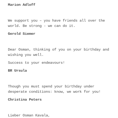
Marion Adloff
We support you – you have friends all over the
world. Be strong - we can do it.
Gerold Siemer
Dear Osman, thinking of you on your birthday and
wishing you well.
Success to your endeavours!
BR Ursula
Though you must spend your birthday under
desperate conditions: know, we work for you!
Christina Peters
Lieber Osman Kavala,