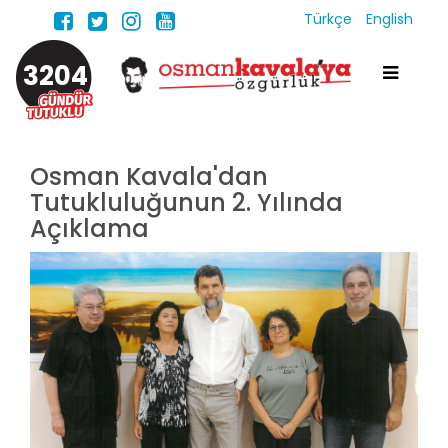
Türkçe
English
3204
Osman Kavala'dan
Tutukluluğunun 2. Yılında
Açıklama