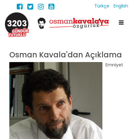
Türkçe
English
3203
Osman Kavala'dan Açıklama
Emniyet