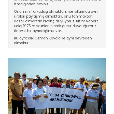
istediğinden eminiz.
Onun sınıf arkadaşı olmaktan, lise yıllarında aynı
sıraları paylaşmış olmaktan, onu tanımaktan,
dostu olmaktan kıvanç duyuyoruz. Bizim Robert
Kolej 1975 mezunları olarak gurur duyduğumuz
önemli bir ayrıcalığımız var.
Bu ayrıcalık Osman Kavala ile aynı devreden
olmaktır.