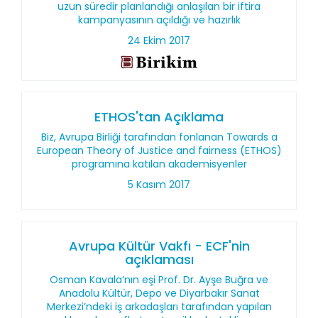
uzun süredir planlandığı anlaşılan bir iftira
kampanyasının açıldığı ve hazırlık
24 Ekim 2017
ETHOS'tan Açıklama
Biz, Avrupa Birliği tarafından fonlanan Towards a
European Theory of Justice and fairness (ETHOS)
programına katılan akademisyenler
5 Kasım 2017
Avrupa Kültür Vakfı - ECF'nin
açıklaması
Osman Kavala’nın eşi Prof. Dr. Ayşe Buğra ve
Anadolu Kültür, Depo ve Diyarbakır Sanat
Merkezi’ndeki iş arkadaşları tarafından yapılan