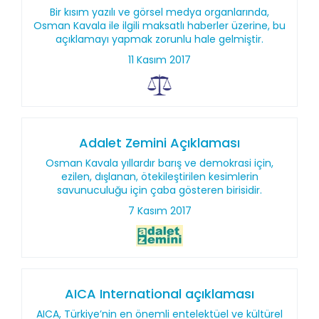
Bir kısım yazılı ve görsel medya organlarında,
Osman Kavala ile ilgili maksatlı haberler üzerine, bu
açıklamayı yapmak zorunlu hale gelmiştir.
11 Kasım 2017
Adalet Zemini Açıklaması
Osman Kavala yıllardır barış ve demokrasi için,
ezilen, dışlanan, ötekileştirilen kesimlerin
savunuculuğu için çaba gösteren birisidir.
7 Kasım 2017
AICA International açıklaması
AICA, Türkiye’nin en önemli entelektüel ve kültürel