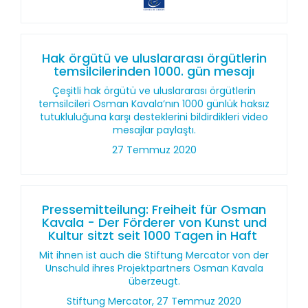
Hak örgütü ve uluslararası örgütlerin
temsilcilerinden 1000. gün mesajı
Çeşitli hak örgütü ve uluslararası örgütlerin
temsilcileri Osman Kavala’nın 1000 günlük haksız
tutukluluğuna karşı desteklerini bildirdikleri video
mesajlar paylaştı.
27 Temmuz 2020
Pressemitteilung: Freiheit für Osman
Kavala - Der Förderer von Kunst und
Kultur sitzt seit 1000 Tagen in Haft
Mit ihnen ist auch die Stiftung Mercator von der
Unschuld ihres Projektpartners Osman Kavala
überzeugt.
Stiftung Mercator, 27 Temmuz 2020