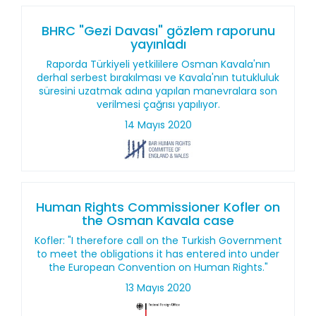
BHRC "Gezi Davası" gözlem raporunu
yayınladı
Raporda Türkiyeli yetkililere Osman Kavala'nın
derhal serbest bırakılması ve Kavala'nın tutukluluk
süresini uzatmak adına yapılan manevralara son
verilmesi çağrısı yapılıyor.
14 Mayıs 2020
Human Rights Commissioner Kofler on
the Osman Kavala case
Kofler: "I therefore call on the Turkish Government
to meet the obligations it has entered into under
the European Convention on Human Rights."
13 Mayıs 2020