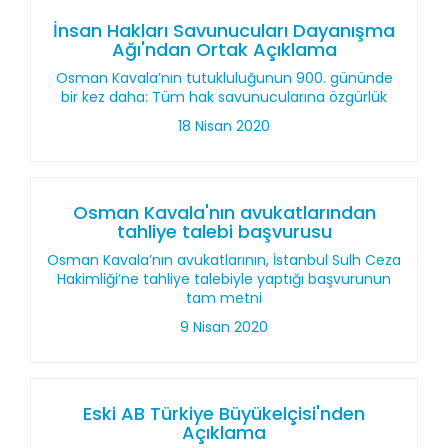
İnsan Hakları Savunucuları Dayanışma
Ağı'ndan Ortak Açıklama
Osman Kavala’nın tutukluluğunun 900. gününde
bir kez daha: Tüm hak savunucularına özgürlük
18 Nisan 2020
Osman Kavala'nın avukatlarından
tahliye talebi başvurusu
Osman Kavala’nın avukatlarının, İstanbul Sulh Ceza
Hakimliği’ne tahliye talebiyle yaptığı başvurunun
tam metni
9 Nisan 2020
Eski AB Türkiye Büyükelçisi'nden
Açıklama