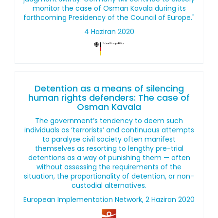
monitor the case of Osman Kavala during its
forthcoming Presidency of the Council of Europe."
4 Haziran 2020
Detention as a means of silencing
human rights defenders: The case of
Osman Kavala
The government’s tendency to deem such
individuals as ‘terrorists’ and continuous attempts
to paralyse civil society often manifest
themselves as resorting to lengthy pre-trial
detentions as a way of punishing them — often
without assessing the requirements of the
situation, the proportionality of detention, or non-
custodial alternatives.
European Implementation Network, 2 Haziran 2020