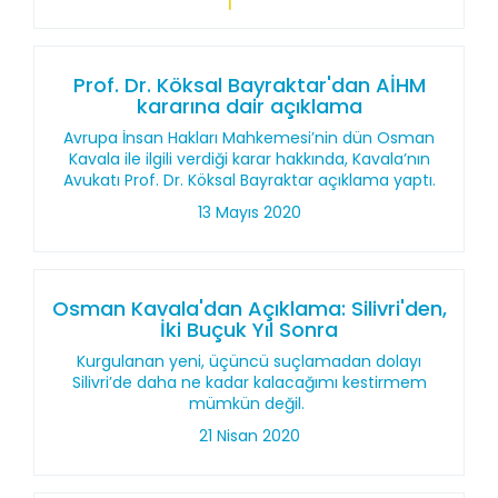
Prof. Dr. Köksal Bayraktar'dan AİHM
kararına dair açıklama
Avrupa İnsan Hakları Mahkemesi’nin dün Osman
Kavala ile ilgili verdiği karar hakkında, Kavala’nın
Avukatı Prof. Dr. Köksal Bayraktar açıklama yaptı.
13 Mayıs 2020
Osman Kavala'dan Açıklama: Silivri'den,
İki Buçuk Yıl Sonra
Kurgulanan yeni, üçüncü suçlamadan dolayı
Silivri’de daha ne kadar kalacağımı kestirmem
mümkün değil.
21 Nisan 2020