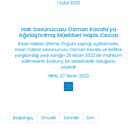
1 Eylül 2022
Hak Savunucusu Osman Kavala'ya
Ağırlaştırılmış Müebbet Hapis Cezası
İnsan Hakları İzleme Örgütü yaptığı açıklamada,
insan hakları savunucusu Osman Kavala ve birlikte
yargılandığı yedi sanığın 25 Nisan 2022'de mahkum
edilmesinin korkunç bir adaletsizlik olduğunu
söyledi.
HRW, 27 Nisan 2022
Başlangıç
Önceki
Sonraki
Son