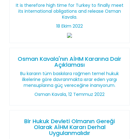
It is therefore high time for Turkey to finally meet
its international obligations and release Osman
Kavala.
18 Ekim 2022
Osman Kavala'nın AİHM Kararına Dair
Açıklaması
Bu kararın tüm baskılara rağmen temel hukuk
ilkelerine göre davranmakta ısrar eden yargı
mensuplarına güç vereceğine inanıyorum.
Osman Kavala, 12 Temmuz 2022
Bir Hukuk Devleti Olmanın Gereği
Olarak AİHM Kararı Derhal
Uygulanmalıdır