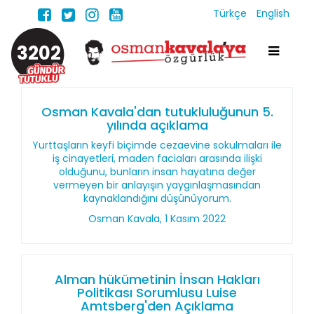
Türkçe
English
3202
Osman Kavala'dan tutukluluğunun 5.
yılında açıklama
Yurttaşların keyfi biçimde cezaevine sokulmaları ile
iş cinayetleri, maden faciaları arasında ilişki
olduğunu, bunların insan hayatına değer
vermeyen bir anlayışın yaygınlaşmasından
kaynaklandığını düşünüyorum.
Osman Kavala, 1 Kasım 2022
Alman hükümetinin İnsan Hakları
Politikası Sorumlusu Luise
Amtsberg'den Açıklama