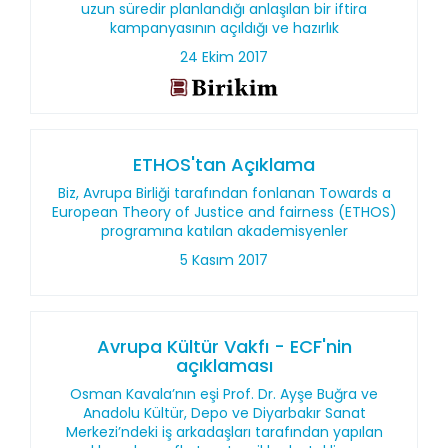
uzun süredir planlandığı anlaşılan bir iftira
kampanyasının açıldığı ve hazırlık
24 Ekim 2017
ETHOS'tan Açıklama
Biz, Avrupa Birliği tarafından fonlanan Towards a
European Theory of Justice and fairness (ETHOS)
programına katılan akademisyenler
5 Kasım 2017
Avrupa Kültür Vakfı - ECF'nin
açıklaması
Osman Kavala’nın eşi Prof. Dr. Ayşe Buğra ve
Anadolu Kültür, Depo ve Diyarbakır Sanat
Merkezi’ndeki iş arkadaşları tarafından yapılan