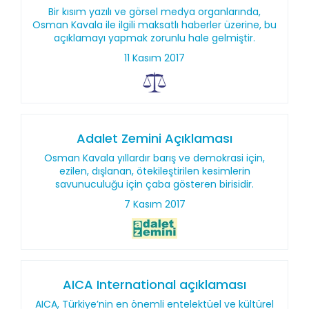
Bir kısım yazılı ve görsel medya organlarında,
Osman Kavala ile ilgili maksatlı haberler üzerine, bu
açıklamayı yapmak zorunlu hale gelmiştir.
11 Kasım 2017
Adalet Zemini Açıklaması
Osman Kavala yıllardır barış ve demokrasi için,
ezilen, dışlanan, ötekileştirilen kesimlerin
savunuculuğu için çaba gösteren birisidir.
7 Kasım 2017
AICA International açıklaması
AICA, Türkiye’nin en önemli entelektüel ve kültürel