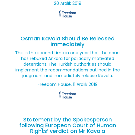
20 Aralık 2019
Osman Kavala Should Be Released
Immediately
This is the second time in one year that the court
has rebuked Ankara for politically motivated
detentions. The Turkish authorities should
implement the recommendations outlined in the
judgment and immediately release Kavala.
Freedom House, 11 Aralık 2019
Statement by the Spokesperson
following European Court of Human
Rights’ verdict on Mr Kavala