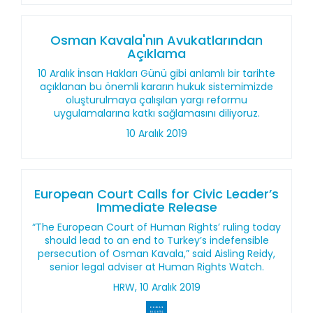
Osman Kavala'nın Avukatlarından
Açıklama
10 Aralık İnsan Hakları Günü gibi anlamlı bir tarihte
açıklanan bu önemli kararın hukuk sistemimizde
oluşturulmaya çalışılan yargı reformu
uygulamalarına katkı sağlamasını diliyoruz.
10 Aralık 2019
European Court Calls for Civic Leader’s
Immediate Release
“The European Court of Human Rights’ ruling today
should lead to an end to Turkey’s indefensible
persecution of Osman Kavala,” said Aisling Reidy,
senior legal adviser at Human Rights Watch.
HRW, 10 Aralık 2019