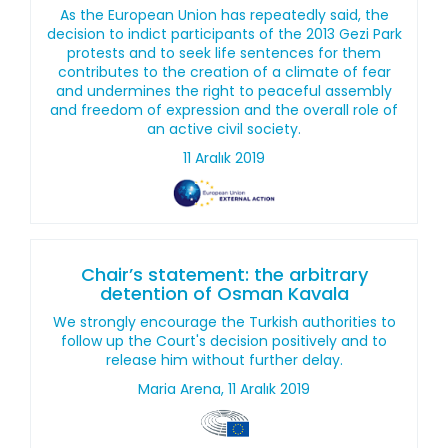
As the European Union has repeatedly said, the
decision to indict participants of the 2013 Gezi Park
protests and to seek life sentences for them
contributes to the creation of a climate of fear
and undermines the right to peaceful assembly
and freedom of expression and the overall role of
an active civil society.
11 Aralık 2019
Chair’s statement: the arbitrary
detention of Osman Kavala
We strongly encourage the Turkish authorities to
follow up the Court's decision positively and to
release him without further delay.
Maria Arena, 11 Aralık 2019